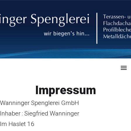
Impressum
Wanninger Spenglerei GmbH
Inhaber : Siegfried Wanninger
Im Haslet 16